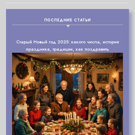
ПОСЛЕДНИЕ СТАТЬИ
Старый Новый год 2025: какого числа, история
праздника, традиции, как поздравить