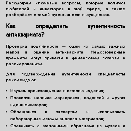
Рассмотрим ключевые вопросы, которые волнуют
любителей и инвесторов в этой сфере, а также
разберёмся с темой аутентичности и аукционов.
Как определить аутентичность
антиквариата?
Проверка подлинности — один из самых важных
этапов в оценке антиквариата. Недостоверные
предметы могут привести к финансовым потерям и
разочарованиям.
Для подтверждения аутентичности специалисты
рекомендуют:
Изучать происхождение и историю изделия;
Проверять наличие маркировок, подписей и других
идентификаторов;
Обращаться к экспертам и использовать
лабораторные методы анализа материалов;
Сравнивать с эталонными образцами из музеев и