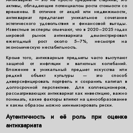
активы, обладающие потенциалом роста стоимости со
временем. В отличие от акций или недвижимости,
антиквариат предлагает уникальное сочетание
эстетического удовольствия и финансовой выгоды.
Известные эксперты отмечают, что в 2020–2025 годах
мировой рынок антиквариата демонстрировал
ежегодный рост около 5–7%, несмотря на
экономическую нестабильность.
Кроме того, антикварные предметы часто выступают
защитой от инфляции и валютных колебаний.
Вложение в уникальный предмет искусства или
редкий объект культуры — это способ
диверсифицировать портфель и сохранить капитал в
долгосрочной перспективе. Для коллекционеров,
рассматривающих антиквариат как инвестицию, важно
понимать, какие факторы влияют на ценообразование
и каким образом можно минимизировать риски.
Аутентичность и её роль при оценке
антиквариата