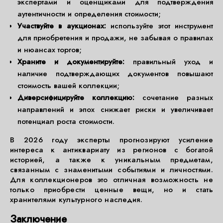
экспертами и оценщиками для подтверждения
аутентичности и определения стоимости;
Участвуйте в аукционах:
используйте этот инструмент
для приобретения и продажи, не забывая о правилах
и нюансах торгов;
Храните и документируйте:
правильный уход и
наличие подтверждающих документов повышают
стоимость вашей коллекции;
Диверсифицируйте коллекцию:
сочетание разных
направлений и эпох снижает риски и увеличивает
потенциал роста стоимости.
В 2026 году эксперты прогнозируют усиление
интереса к антиквариату из регионов с богатой
историей, а также к уникальным предметам,
связанным с знаменитыми событиями и личностями.
Для коллекционеров это отличная возможность не
только приобрести ценные вещи, но и стать
хранителями культурного наследия.
Заключение