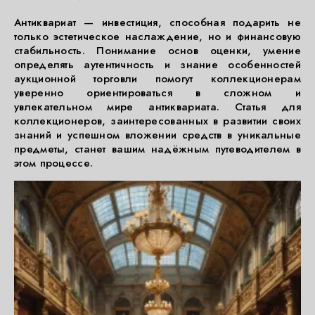
Антиквариат — инвестиция, способная подарить не
только эстетическое наслаждение, но и финансовую
стабильность. Понимание основ оценки, умение
определять аутентичность и знание особенностей
аукционной торговли помогут коллекционерам
уверенно ориентироваться в сложном и
увлекательном мире антиквариата. Статья для
коллекционеров, заинтересованных в развитии своих
знаний и успешном вложении средств в уникальные
предметы, станет вашим надёжным путеводителем в
этом процессе.