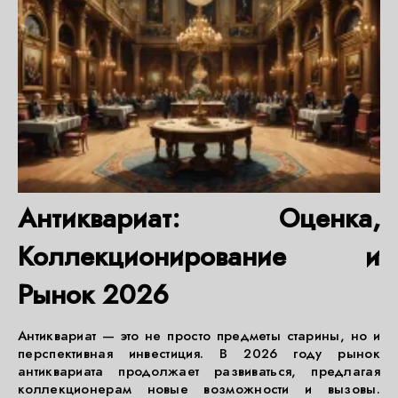
Антиквариат: Оценка,
Коллекционирование и
Рынок 2026
Антиквариат — это не просто предметы старины, но и
перспективная инвестиция. В 2026 году рынок
антиквариата продолжает развиваться, предлагая
коллекционерам новые возможности и вызовы.