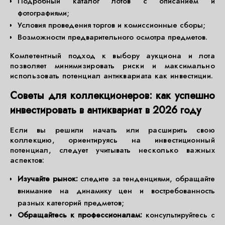
Подробный каталог лотов с описанием и
фотографиями;
Условия проведения торгов и комиссионные сборы;
Возможности предварительного осмотра предметов.
Компетентный подход к выбору аукциона и лота
позволяет минимизировать риски и максимально
использовать потенциал антиквариата как инвестиции.
Советы для коллекционеров: как успешно
инвестировать в антиквариат в 2026 году
Если вы решили начать или расширить свою
коллекцию, ориентируясь на инвестиционный
потенциал, следует учитывать несколько важных
аспектов:
Изучайте рынок:
следите за тенденциями, обращайте
внимание на динамику цен и востребованность
разных категорий предметов;
Обращайтесь к профессионалам:
консультируйтесь с