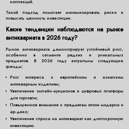
коллекций.
Такой подход помогает минимизировать риски и
повысить ценность инвестиции.
Какие тенденции наблюдаются на рынке
антиквариата в 2026 году?
Рынок антиквариата демонстрирует устойчивый рост,
особенно в сегменте редких и уникальных
предметов. В 2026 году актуальны следующие
тренды:
Рост интереса к европейским и азиатским
антикварным изделиям;
Увеличение онлайн-аукционов и цифровых платформ
для торговли;
Повышенное внимание к предметам эпохи модерна и
ар-деко;
Увеличение спроса на антиквариат как долгосрочную
инвестицию.