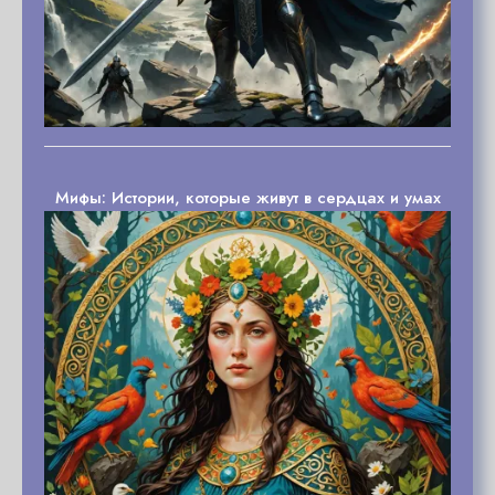
Мифы: Истории, которые живут в сердцах и умах