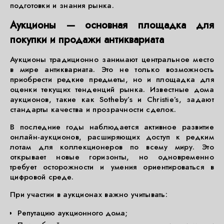
подготовки и знания рынка.
Аукционы — основная площадка для
покупки и продажи антиквариата
Аукционы традиционно занимают центральное место
в мире антиквариата. Это не только возможность
приобрести редкие предметы, но и площадка для
оценки текущих тенденций рынка. Известные дома
аукционов, такие как Sotheby’s и Christie’s, задают
стандарты качества и прозрачности сделок.
В последние годы наблюдается активное развитие
онлайн-аукционов, расширяющих доступ к редким
лотам для коллекционеров по всему миру. Это
открывает новые горизонты, но одновременно
требует осторожности и умения ориентироваться в
цифровой среде.
При участии в аукционах важно учитывать:
Репутацию аукционного дома;