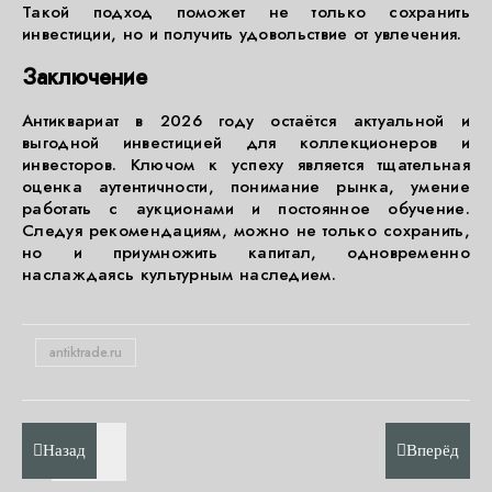
Такой подход поможет не только сохранить
инвестиции, но и получить удовольствие от увлечения.
Заключение
Антиквариат в 2026 году остаётся актуальной и
выгодной инвестицией для коллекционеров и
инвесторов. Ключом к успеху является тщательная
оценка аутентичности, понимание рынка, умение
работать с аукционами и постоянное обучение.
Следуя рекомендациям, можно не только сохранить,
но и приумножить капитал, одновременно
наслаждаясь культурным наследием.
antiktrade.ru
Назад
Вперёд