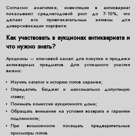
Согласно аналитике, инвестиции в антиквариат
показывают среднегодовой рост до 7-10%, что
делает его привлекательным активом для
диверсификации портфеля.
Как участвовать в аукционах антиквариата и
что нужно знать?
Аукционы — ключевой канал для покупки и продажи
антикварных предметов. Для успешного участия
важно:
Изучить каталог и историю лотов заранее;
Определить бюджет и максимально допустимую
ставку;
Понимать комиссии аукционного дома;
Обращать внимание на условия возврата и гарантии
подлинности;
При возможности посещать предварительные
просмотры лотов.