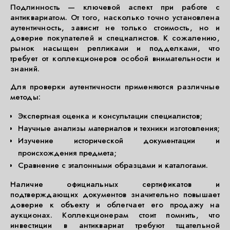
Подлинность — ключевой аспект при работе с
антиквариатом. От того, насколько точно установлена
аутентичность, зависит не только стоимость, но и
доверие покупателей и специалистов. К сожалению,
рынок насыщен репликами и подделками, что
требует от коллекционеров особой внимательности и
знаний.
Для проверки аутентичности применяются различные
методы:
Экспертная оценка и консультации специалистов;
Научные анализы материалов и техники изготовления;
Изучение исторической документации и
происхождения предмета;
Сравнение с эталонными образцами и каталогами.
Наличие официальных сертификатов и
подтверждающих документов значительно повышает
доверие к объекту и облегчает его продажу на
аукционах. Коллекционерам стоит помнить, что
инвестиции в антиквариат требуют тщательной