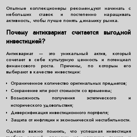
Опытные коллекционеры рекомендуют начинать с
небольших ставок и постепенно наращивать
активность, чтобы лучше понять динамику рынка.
Почему антиквариат считается выгодной
инвестицией?
Антиквариат — это уникальный актив, который
сочетает в себе культурную ценность и потенциал
финансового роста. Причины, по которым его
выбирают в качестве инвестиции:
Ограниченное количество оригинальных предметов;
Сохранение или рост стоимости со временем;
Возможность получения эстетического и
исторического удовольствия;
Диверсификация инвестиционного портфеля;
Защита от инфляции и экономической нестабильности.
Однако важно помнить, что успешная инвестиция