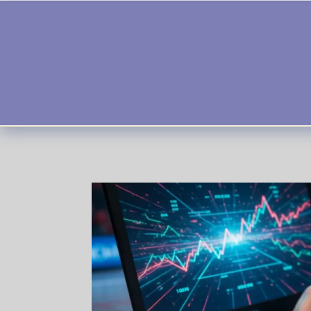
Skip to content