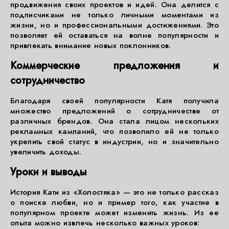
продвижения своих проектов и идей. Она делится с
подписчиками не только личными моментами из
жизни, но и профессиональными достижениями. Это
позволяет ей оставаться на волне популярности и
привлекать внимание новых поклонников.
Коммерческие предложения и
сотрудничество
Благодаря своей популярности Катя получила
множество предложений о сотрудничестве от
различных брендов. Она стала лицом нескольких
рекламных кампаний, что позволило ей не только
укрепить свой статус в индустрии, но и значительно
увеличить доходы.
Уроки и выводы
История Кати из «Холостяка» — это не только рассказ
о поиске любви, но и пример того, как участие в
популярном проекте может изменить жизнь. Из ее
опыта можно извлечь несколько важных уроков: