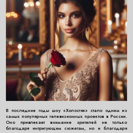
В последние годы шоу «Холостяк» стало одним из
самых популярных телевизионных проектов в России.
Оно привлекает внимание зрителей не только
благодаря интригующим сюжетам, но и благодаря