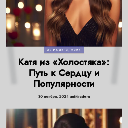
30 НОЯБРЯ, 2024
Катя из «Холостяка»:
Путь к Сердцу и
Популярности
30 ноября, 2024
antiktrade.ru