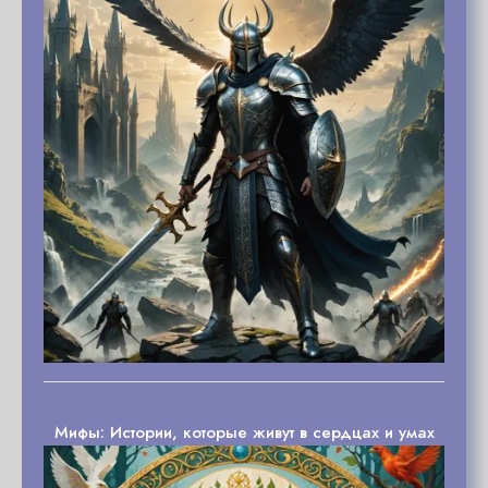
Мифы: Истории, которые живут в сердцах и умах