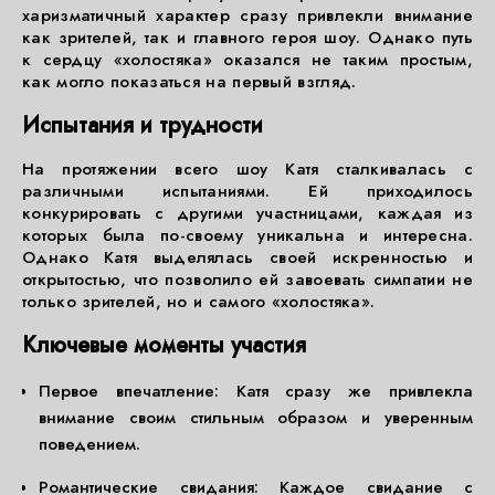
харизматичный характер сразу привлекли внимание
как зрителей, так и главного героя шоу. Однако путь
к сердцу «холостяка» оказался не таким простым,
как могло показаться на первый взгляд.
Испытания и трудности
На протяжении всего шоу Катя сталкивалась с
различными испытаниями. Ей приходилось
конкурировать с другими участницами, каждая из
которых была по-своему уникальна и интересна.
Однако Катя выделялась своей искренностью и
открытостью, что позволило ей завоевать симпатии не
только зрителей, но и самого «холостяка».
Ключевые моменты участия
Первое впечатление: Катя сразу же привлекла
внимание своим стильным образом и уверенным
поведением.
Романтические свидания: Каждое свидание с