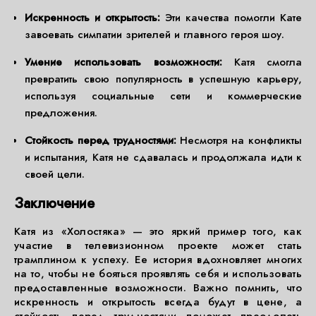
Искренность и открытость:
Эти качества помогли Кате
завоевать симпатии зрителей и главного героя шоу.
Умение использовать возможности:
Катя смогла
превратить свою популярность в успешную карьеру,
используя социальные сети и коммерческие
предложения.
Стойкость перед трудностями:
Несмотря на конфликты
и испытания, Катя не сдавалась и продолжала идти к
своей цели.
Заключение
Катя из «Холостяка» — это яркий пример того, как
участие в телевизионном проекте может стать
трамплином к успеху. Ее история вдохновляет многих
на то, чтобы не бояться проявлять себя и использовать
предоставленные возможности. Важно помнить, что
искренность и открытость всегда будут в цене, а