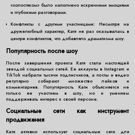
«холостяком» было наполнено искренними эмоциями
и глубокими разговорами.
Конфликты с другими участницами: Несмотря на
дружелюбный характер, Катя не раз оказывалась в
центре конфликтов, что добавляло драматизма шоу.
Популярность после шоу
После завершения проекта Катя стала настоящей
звездой социальных сетей. Ее аккаунты в Instagram и
TikTok набрали тысячи подписчиков, а посты и видео
регулярно собирают множество лайков и
комментариев. Популярность Кати объясняется не
только ее участием в шоу, но и умением
поддерживать интерес к своей персоне.
Социальные сети как инструмент
продвижения
Катя активно использует социальные сети для